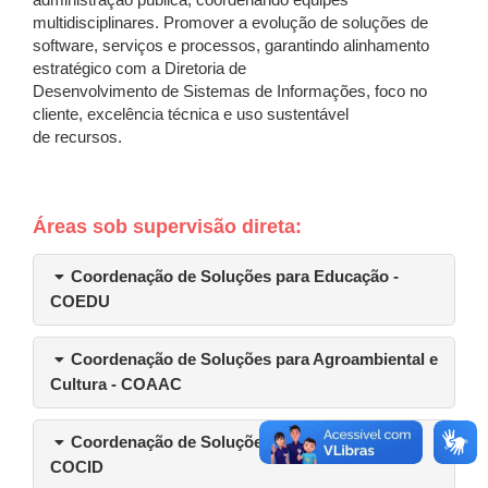
administração pública, coordenando equipes
multidisciplinares. Promover a evolução de soluções de
software, serviços e processos, garantindo alinhamento
estratégico com a Diretoria de
Desenvolvimento de Sistemas de Informações, foco no
cliente, excelência técnica e uso sustentável
de recursos.
Áreas sob supervisão direta:
Coordenação de Soluções para Educação -
COEDU
Coordenação de Soluções para Agroambiental e
Cultura - COAAC
Coordenação de Soluções para Cidades -
COCID