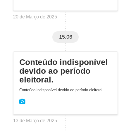
20 de Março de 2025
15:06
Conteúdo indisponível
devido ao período
eleitoral.
Conteúdo indisponível devido ao período eleitoral.
13 de Março de 2025