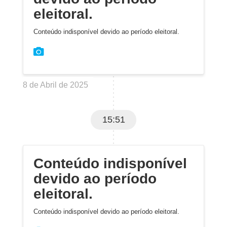
eleitoral.
Conteúdo indisponível devido ao período eleitoral.
8 de Abril de 2025
15:51
Conteúdo indisponível
devido ao período
eleitoral.
Conteúdo indisponível devido ao período eleitoral.