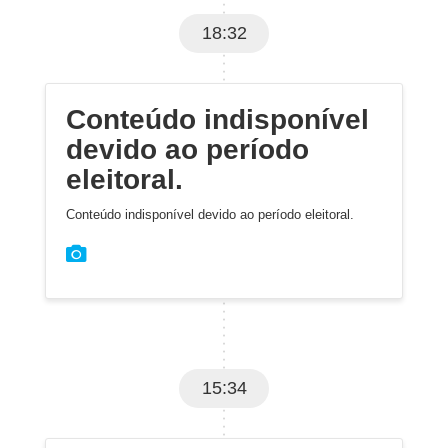
18:32
Conteúdo indisponível
devido ao período
eleitoral.
Conteúdo indisponível devido ao período eleitoral.
15:34