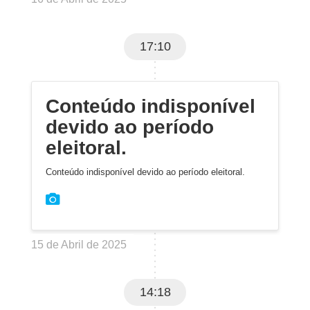
17:10
Conteúdo indisponível
devido ao período
eleitoral.
Conteúdo indisponível devido ao período eleitoral.
15 de Abril de 2025
14:18