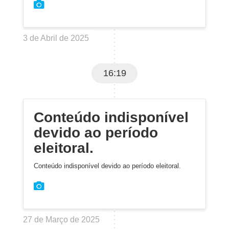
3 de Abril de 2025
16:19
Conteúdo indisponível
devido ao período
eleitoral.
Conteúdo indisponível devido ao período eleitoral.
27 de Março de 2025