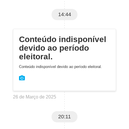
14:44
Conteúdo indisponível
devido ao período
eleitoral.
Conteúdo indisponível devido ao período eleitoral.
26 de Março de 2025
20:11