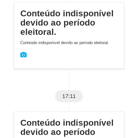
Conteúdo indisponível
devido ao período
eleitoral.
Conteúdo indisponível devido ao período eleitoral.
17:11
Conteúdo indisponível
devido ao período