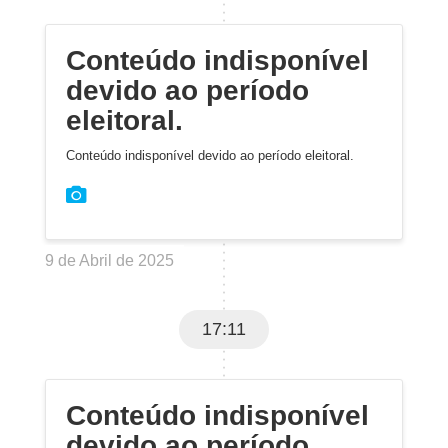
Conteúdo indisponível
devido ao período
eleitoral.
Conteúdo indisponível devido ao período eleitoral.
9 de Abril de 2025
17:11
Conteúdo indisponível
devido ao período