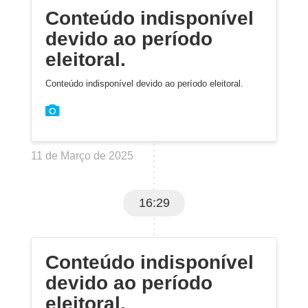
Conteúdo indisponível
devido ao período
eleitoral.
Conteúdo indisponível devido ao período eleitoral.
11 de Março de 2025
16:29
Conteúdo indisponível
devido ao período
eleitoral.