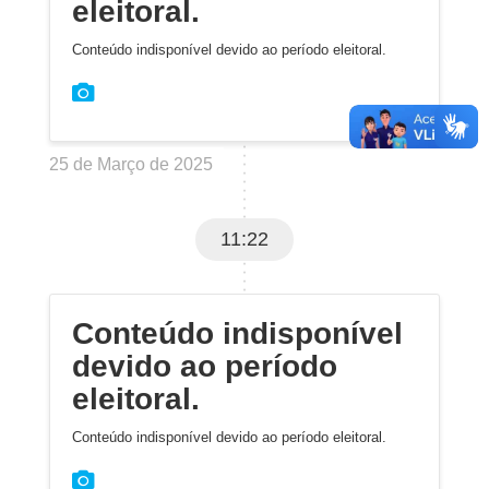
eleitoral.
Conteúdo indisponível devido ao período eleitoral.
25 de Março de 2025
11:22
Conteúdo indisponível
devido ao período
eleitoral.
Conteúdo indisponível devido ao período eleitoral.