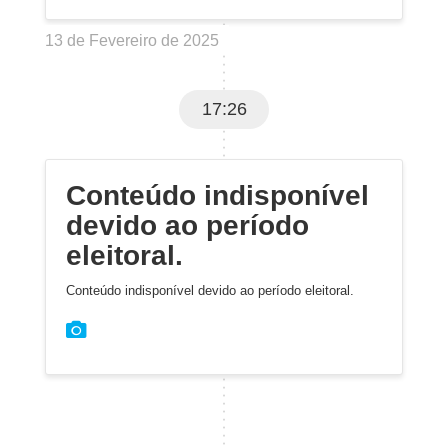
13 de Fevereiro de 2025
17:26
Conteúdo indisponível
devido ao período
eleitoral.
Conteúdo indisponível devido ao período eleitoral.