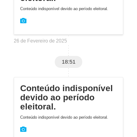
Conteúdo indisponível devido ao período eleitoral.
26 de Fevereiro de 2025
18:51
Conteúdo indisponível
devido ao período
eleitoral.
Conteúdo indisponível devido ao período eleitoral.