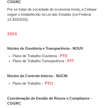
COGRC
Por se tratar de sociedade de economia mista, a Celepar
segue o estabelecido na Lei das Estatais (Lei Federal
13.303/2016).
2024
Núcleo de Ouvidoria e Transparência - NOUV
Plano de Trabalho Ouvidoria -
PTO
Plano de Trabalho Transparência -
PTT
Núcleo de Controle Interno - NUCIN
Plano de Trabalho -
PTCI
Coordenação de Gestão de Riscos e Compliance -
COGRC