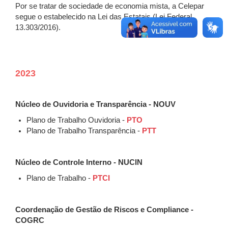
Por se tratar de sociedade de economia mista, a Celepar
segue o estabelecido na Lei das Estatais (Lei Federal
13.303/2016).
2023
Núcleo de Ouvidoria e Transparência - NOUV
Plano de Trabalho Ouvidoria -
PTO
Plano de Trabalho Transparência -
PTT
Núcleo de Controle Interno - NUCIN
Plano de Trabalho -
PTCI
Coordenação de Gestão de Riscos e Compliance -
COGRC