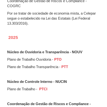
Coordenação de Gestão de Riscos e Compliance -
COGRC
Por se tratar de sociedade de economia mista, a Celepar
segue o estabelecido na Lei das Estatais (Lei Federal
13.303/2016).
2025
Núcleo de Ouvidoria e Transparência - NOUV
Plano de Trabalho Ouvidoria -
PTO
Plano de Trabalho Transparência -
PTT
Núcleo de Controle Interno - NUCIN
Plano de Trabalho -
PTCI
Coordenação de Gestão de Riscos e Compliance -